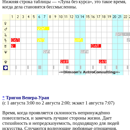
Нижняя строка таблицы — «Луна без курса», это такое время,
когда дела становятся бессмысленны.
*
Тригон Венера-Уран
(с 1 августа 3:00 по 2 августа 2:00; экзакт 1 августа 7:07)
Время, когда проявляется склонность непринуждённо
повеселиться, и замечать лучшие стороны жизни. Дает
стихийность и непредсказуемость, подходящую для людей
искусства. Случаются волнующие любовные отношения,