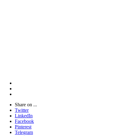
Share on ...
Twitter
LinkedIn
Facebook
Pinterest
Telegram