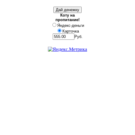
Коту на
пропитание!
Яндекс-деньги
Карточка
Руб.