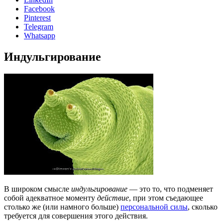
Facebook
Pinterest
Telegram
Whatsapp
Индульгирование
В широком смысле
индульгирование
— это то, что подменяет
собой адекватное моменту
действие
, при этом съедающее
столько же (или намного больше)
персональной силы
, сколько
требуется для совершения этого действия.