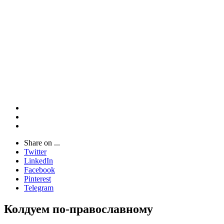
Share on ...
Twitter
LinkedIn
Facebook
Pinterest
Telegram
Колдуем по-православному